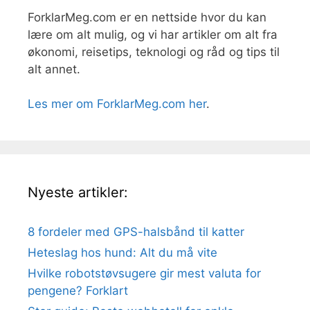
ForklarMeg.com er en nettside hvor du kan
lære om alt mulig, og vi har artikler om alt fra
økonomi, reisetips, teknologi og råd og tips til
alt annet.
Les mer om ForklarMeg.com her
.
Nyeste artikler:
8 fordeler med GPS-halsbånd til katter
Heteslag hos hund: Alt du må vite
Hvilke robotstøvsugere gir mest valuta for
pengene? Forklart