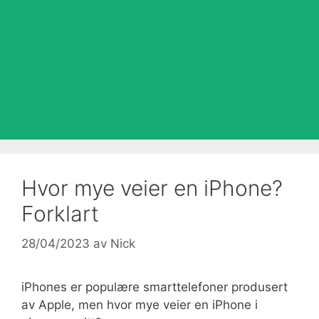
Hvor mye veier en iPhone?
Forklart
28/04/2023
av
Nick
iPhones er populære smarttelefoner produsert
av Apple, men hvor mye veier en iPhone i