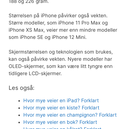
188 og 226 gram.
Størrelsen på iPhone påvirker også vekten.
Større modeller, som iPhone 11 Pro Max og
iPhone XS Max, veier mer enn mindre modeller
som iPhone SE og iPhone 12 Mini.
Skjermstørrelsen og teknologien som brukes,
kan også påvirke vekten. Nyere modeller har
OLED-skjermer, som kan være litt tyngre enn
tidligere LCD-skjermer.
Les også:
Hvor mye veier en iPad? Forklart
Hvor mye veier en kiste? Forklart
Hvor mye veier en champignon? Forklart
Hvor mye veier en bok? Forklart