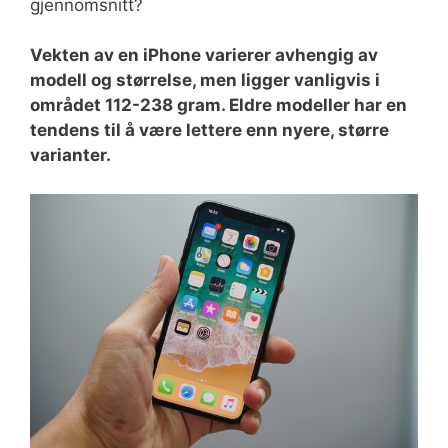
gjennomsnitt?
Vekten av en iPhone varierer avhengig av
modell og størrelse, men ligger vanligvis i
området 112-238 gram. Eldre modeller har en
tendens til å være lettere enn nyere, større
varianter.