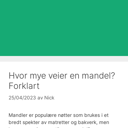
Hvor mye veier en mandel?
Forklart
25/04/2023
av
Nick
Mandler er populære nøtter som brukes i et
bredt spekter av matretter og bakverk, men