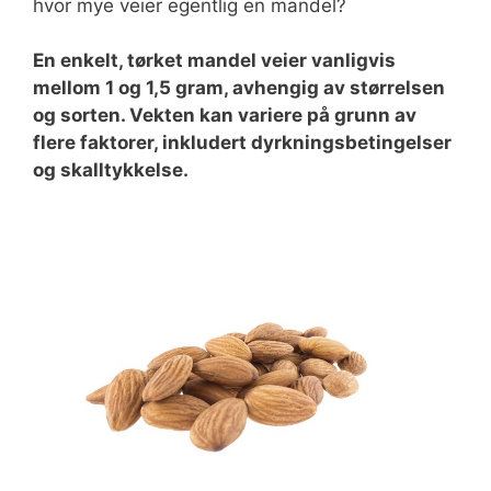
hvor mye veier egentlig en mandel?
En enkelt, tørket mandel veier vanligvis
mellom 1 og 1,5 gram, avhengig av størrelsen
og sorten. Vekten kan variere på grunn av
flere faktorer, inkludert dyrkningsbetingelser
og skalltykkelse.