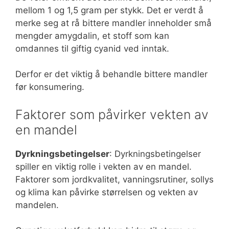
mellom 1 og 1,5 gram per stykk. Det er verdt å
merke seg at rå bittere mandler inneholder små
mengder amygdalin, et stoff som kan
omdannes til giftig cyanid ved inntak.
Derfor er det viktig å behandle bittere mandler
før konsumering.
Faktorer som påvirker vekten av
en mandel
Dyrkningsbetingelser
: Dyrkningsbetingelser
spiller en viktig rolle i vekten av en mandel.
Faktorer som jordkvalitet, vanningsrutiner, sollys
og klima kan påvirke størrelsen og vekten av
mandelen.