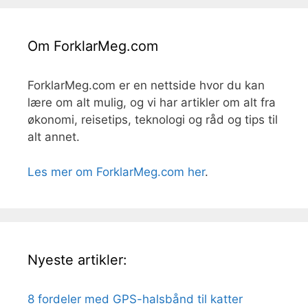
Om ForklarMeg.com
ForklarMeg.com er en nettside hvor du kan
lære om alt mulig, og vi har artikler om alt fra
økonomi, reisetips, teknologi og råd og tips til
alt annet.
Les mer om ForklarMeg.com her
.
Nyeste artikler:
8 fordeler med GPS-halsbånd til katter