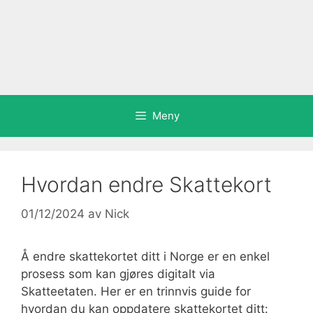
Meny
Hvordan endre Skattekort
01/12/2024
av
Nick
Å endre skattekortet ditt i Norge er en enkel
prosess som kan gjøres digitalt via
Skatteetaten. Her er en trinnvis guide for
hvordan du kan oppdatere skattekortet ditt: