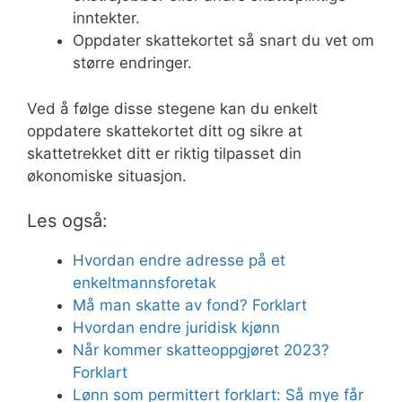
inntekter.
Oppdater skattekortet så snart du vet om
større endringer.
Ved å følge disse stegene kan du enkelt
oppdatere skattekortet ditt og sikre at
skattetrekket ditt er riktig tilpasset din
økonomiske situasjon.
Les også:
Hvordan endre adresse på et
enkeltmannsforetak
Må man skatte av fond? Forklart
Hvordan endre juridisk kjønn
Når kommer skatteoppgjøret 2023?
Forklart
Lønn som permittert forklart: Så mye får