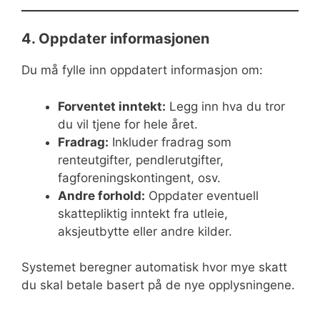
4. Oppdater informasjonen
Du må fylle inn oppdatert informasjon om:
Forventet inntekt:
Legg inn hva du tror
du vil tjene for hele året.
Fradrag:
Inkluder fradrag som
renteutgifter, pendlerutgifter,
fagforeningskontingent, osv.
Andre forhold:
Oppdater eventuell
skattepliktig inntekt fra utleie,
aksjeutbytte eller andre kilder.
Systemet beregner automatisk hvor mye skatt
du skal betale basert på de nye opplysningene.