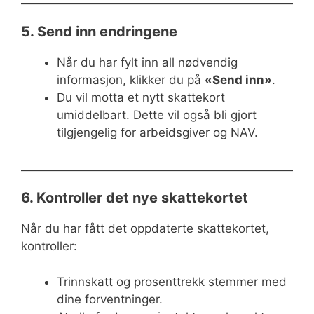
5. Send inn endringene
Når du har fylt inn all nødvendig
informasjon, klikker du på
«Send inn»
.
Du vil motta et nytt skattekort
umiddelbart. Dette vil også bli gjort
tilgjengelig for arbeidsgiver og NAV.
6. Kontroller det nye skattekortet
Når du har fått det oppdaterte skattekortet,
kontroller:
Trinnskatt og prosenttrekk stemmer med
dine forventninger.