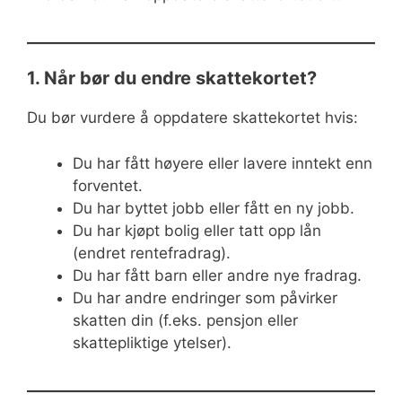
1. Når bør du endre skattekortet?
Du bør vurdere å oppdatere skattekortet hvis:
Du har fått høyere eller lavere inntekt enn
forventet.
Du har byttet jobb eller fått en ny jobb.
Du har kjøpt bolig eller tatt opp lån
(endret rentefradrag).
Du har fått barn eller andre nye fradrag.
Du har andre endringer som påvirker
skatten din (f.eks. pensjon eller
skattepliktige ytelser).