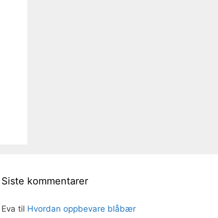
Siste kommentarer
Eva
til
Hvordan oppbevare blåbær