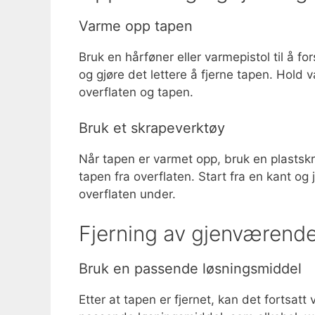
Varme opp tapen
Bruk en hårføner eller varmepistol til å fo
og gjøre det lettere å fjerne tapen. Hold 
overflaten og tapen.
Bruk et skrapeverktøy
Når tapen er varmet opp, bruk en plastskrap
tapen fra overflaten. Start fra en kant o
overflaten under.
Fjerning av gjenværende
Bruk en passende løsningsmiddel
Etter at tapen er fjernet, kan det fortsat