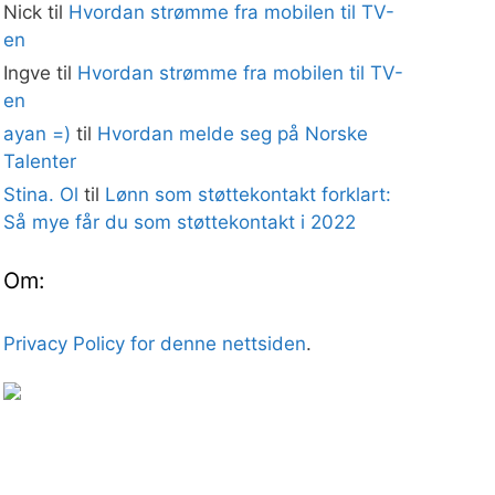
Nick
til
Hvordan strømme fra mobilen til TV-
en
Ingve
til
Hvordan strømme fra mobilen til TV-
en
ayan =)
til
Hvordan melde seg på Norske
Talenter
Stina. Ol
til
Lønn som støttekontakt forklart:
Så mye får du som støttekontakt i 2022
Om:
Privacy Policy for denne nettsiden
.