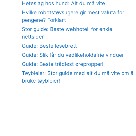
Heteslag hos hund: Alt du må vite
Hvilke robotstøvsugere gir mest valuta for
pengene? Forklart
Stor guide: Beste webhotell for enkle
nettsider
Guide: Beste lesebrett
Guide: Slik får du vedlikeholdsfrie vinduer
Guide: Beste trådløst ørepropper!
Tøybleier: Stor guide med alt du må vite om å
bruke tøybleier!