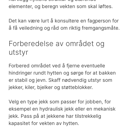
elementer, og beregn vekten som skal løftes.
Det kan være lurt å konsultere en fagperson for
å få veiledning og råd om riktig fremgangsmåte.
Forberedelse av området og
utstyr
Forbered området ved å fjerne eventuelle
hindringer rundt hytten og sørge for at bakken
er stabil og jevn. Skaff nødvendig utstyr som
jekker, kiler, bjelker og støtteblokker.
Velg en type jekk som passer for jobben, for
eksempel en hydraulisk jekk eller en mekanisk
jekk. Pass på at jekkene har tilstrekkelig
kapasitet for vekten av hytten.