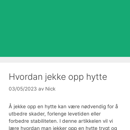
Hvordan jekke opp hytte
03/05/2023
av
Nick
Å jekke opp en hytte kan være nødvendig for å
utbedre skader, forlenge levetiden eller
forbedre stabiliteten. I denne artikkelen vil vi
lære hvordan man jekker opp en hytte trygt og