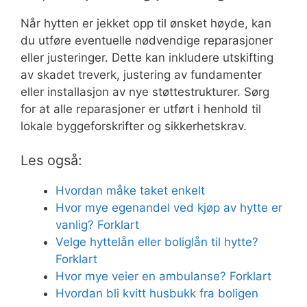
Når hytten er jekket opp til ønsket høyde, kan
du utføre eventuelle nødvendige reparasjoner
eller justeringer. Dette kan inkludere utskifting
av skadet treverk, justering av fundamenter
eller installasjon av nye støttestrukturer. Sørg
for at alle reparasjoner er utført i henhold til
lokale byggeforskrifter og sikkerhetskrav.
Les også:
Hvordan måke taket enkelt
Hvor mye egenandel ved kjøp av hytte er
vanlig? Forklart
Velge hyttelån eller boliglån til hytte?
Forklart
Hvor mye veier en ambulanse? Forklart
Hvordan bli kvitt husbukk fra boligen