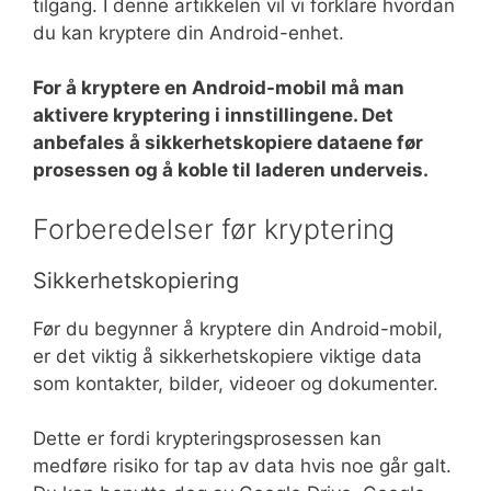
tilgang. I denne artikkelen vil vi forklare hvordan
du kan kryptere din Android-enhet.
For å kryptere en Android-mobil må man
aktivere kryptering i innstillingene. Det
anbefales å sikkerhetskopiere dataene før
prosessen og å koble til laderen underveis.
Forberedelser før kryptering
Sikkerhetskopiering
Før du begynner å kryptere din Android-mobil,
er det viktig å sikkerhetskopiere viktige data
som kontakter, bilder, videoer og dokumenter.
Dette er fordi krypteringsprosessen kan
medføre risiko for tap av data hvis noe går galt.