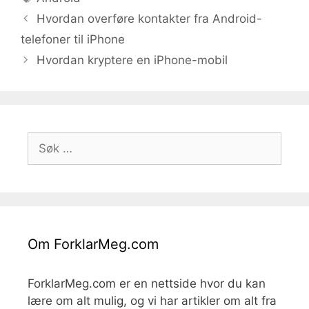
Hvordan overføre kontakter fra Android-
telefoner til iPhone
Hvordan kryptere en iPhone-mobil
Søk
etter:
Om ForklarMeg.com
ForklarMeg.com er en nettside hvor du kan
lære om alt mulig, og vi har artikler om alt fra