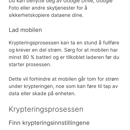
Du kan benytte deg av Google Drive, Google
Foto eller andre skytjenester for å
sikkerhetskopiere dataene dine.
Lad mobilen
Krypteringsprosessen kan ta en stund å fullføre
og krever en del strøm. Sørg for at mobilen har
minst 80 % batteri og er tilkoblet laderen før du
starter prosessen.
Dette vil forhindre at mobilen går tom for strøm
under krypteringen, noe som kan føre til tap av
data eller skade på enheten.
Krypteringsprosessen
Finn krypteringsinnstillingene