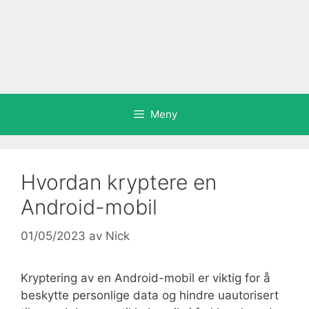
Meny
Hvordan kryptere en
Android-mobil
01/05/2023
av
Nick
Kryptering av en Android-mobil er viktig for å
beskytte personlige data og hindre uautorisert