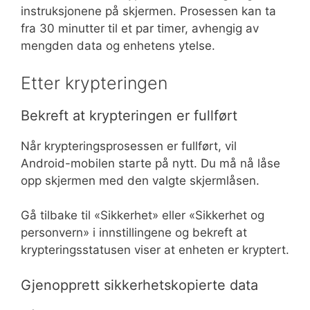
instruksjonene på skjermen. Prosessen kan ta
fra 30 minutter til et par timer, avhengig av
mengden data og enhetens ytelse.
Etter krypteringen
Bekreft at krypteringen er fullført
Når krypteringsprosessen er fullført, vil
Android-mobilen starte på nytt. Du må nå låse
opp skjermen med den valgte skjermlåsen.
Gå tilbake til «Sikkerhet» eller «Sikkerhet og
personvern» i innstillingene og bekreft at
krypteringsstatusen viser at enheten er kryptert.
Gjenopprett sikkerhetskopierte data