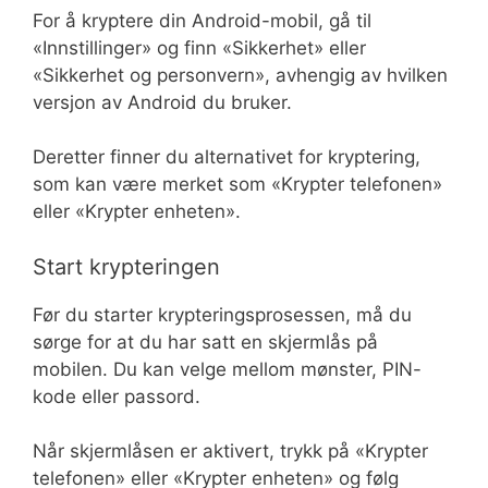
For å kryptere din Android-mobil, gå til
«Innstillinger» og finn «Sikkerhet» eller
«Sikkerhet og personvern», avhengig av hvilken
versjon av Android du bruker.
Deretter finner du alternativet for kryptering,
som kan være merket som «Krypter telefonen»
eller «Krypter enheten».
Start krypteringen
Før du starter krypteringsprosessen, må du
sørge for at du har satt en skjermlås på
mobilen. Du kan velge mellom mønster, PIN-
kode eller passord.
Når skjermlåsen er aktivert, trykk på «Krypter
telefonen» eller «Krypter enheten» og følg