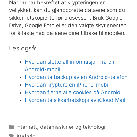
Når du har bekreftet at krypteringen er
vellykket, kan du gjenopprette dataene som du
sikkerhetskopierte før prosessen. Bruk Google
Drive, Google Foto eller den valgte skytjenesten
for å laste ned dataene dine tilbake til mobilen.
Les også:
Hvordan slette all informasjon fra en
Android-mobil
Hvordan ta backup av en Android-telefon
Hvordan kryptere en iPhone-mobil
Hvordan fjerne alle cookies på Android
Hvordan ta sikkerhetskopi av iCloud Mail
Kategorier
Internett, datamaskiner og teknologi
Stikkord
Android