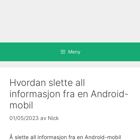
Meny
Hvordan slette all
informasjon fra en Android-
mobil
01/05/2023
av
Nick
Å slette all informasjon fra en Android-mobil