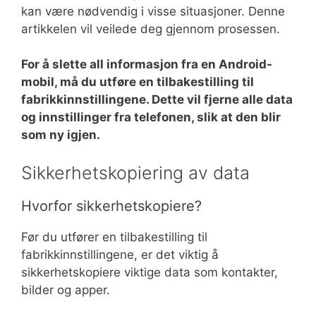
kan være nødvendig i visse situasjoner. Denne
artikkelen vil veilede deg gjennom prosessen.
For å slette all informasjon fra en Android-
mobil, må du utføre en tilbakestilling til
fabrikkinnstillingene. Dette vil fjerne alle data
og innstillinger fra telefonen, slik at den blir
som ny igjen.
Sikkerhetskopiering av data
Hvorfor sikkerhetskopiere?
Før du utfører en tilbakestilling til
fabrikkinnstillingene, er det viktig å
sikkerhetskopiere viktige data som kontakter,
bilder og apper.