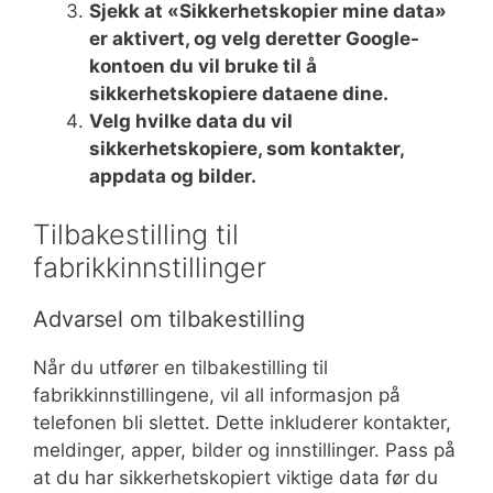
Sjekk at «Sikkerhetskopier mine data»
er aktivert, og velg deretter Google-
kontoen du vil bruke til å
sikkerhetskopiere dataene dine.
Velg hvilke data du vil
sikkerhetskopiere, som kontakter,
appdata og bilder.
Tilbakestilling til
fabrikkinnstillinger
Advarsel om tilbakestilling
Når du utfører en tilbakestilling til
fabrikkinnstillingene, vil all informasjon på
telefonen bli slettet. Dette inkluderer kontakter,
meldinger, apper, bilder og innstillinger. Pass på
at du har sikkerhetskopiert viktige data før du