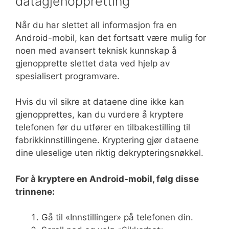
datagjenoppretting
Når du har slettet all informasjon fra en
Android-mobil, kan det fortsatt være mulig for
noen med avansert teknisk kunnskap å
gjenopprette slettet data ved hjelp av
spesialisert programvare.
Hvis du vil sikre at dataene dine ikke kan
gjenopprettes, kan du vurdere å kryptere
telefonen før du utfører en tilbakestilling til
fabrikkinnstillingene. Kryptering gjør dataene
dine uleselige uten riktig dekrypteringsnøkkel.
For å kryptere en Android-mobil, følg disse
trinnene:
Gå til «Innstillinger» på telefonen din.