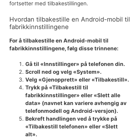
fortsetter med tilbakestillingen.
Hvordan tilbakestille en Android-mobil til
fabrikkinnstillingene
For å tilbakestille en Android-mobil til
fabrikkinnstillingene, følg disse trinnene:
Gå til «Innstillinger» på telefonen din.
Scroll ned og velg «System».
Velg «Gjenopprett» eller «Tilbakestill».
Trykk på «Tilbakestill til
fabrikkinnstillinger» eller «Slett alle
data» (navnet kan variere avhengig av
telefonmodell og Android-versjon).
Bekreft handlingen ved å trykke på
«Tilbakestill telefonen» eller «Slett
alt».