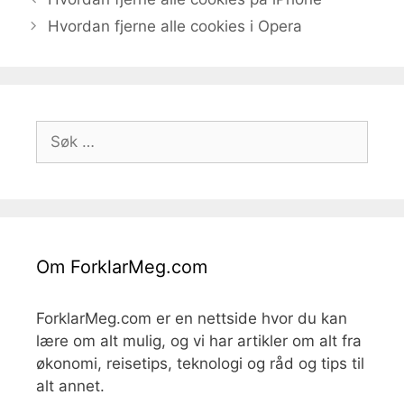
Hvordan fjerne alle cookies i Opera
Søk
etter:
Om ForklarMeg.com
ForklarMeg.com er en nettside hvor du kan
lære om alt mulig, og vi har artikler om alt fra
økonomi, reisetips, teknologi og råd og tips til
alt annet.