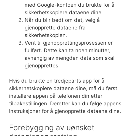
med Google-kontoen du brukte for å
sikkerhetskopiere dataene dine.
Når du blir bedt om det, velg å
gjenopprette dataene fra
sikkerhetskopien.
Vent til gjenopprettingsprosessen er
fullført. Dette kan ta noen minutter,
avhengig av mengden data som skal
gjenopprettes.
Hvis du brukte en tredjeparts app for å
sikkerhetskopiere dataene dine, må du først
installere appen på telefonen din etter
tilbakestillingen. Deretter kan du følge appens
instruksjoner for å gjenopprette dataene dine.
Forebygging av uønsket