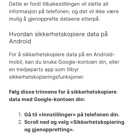
Dette er fordi tilbakestillingen vil slette all
informasjon på telefonen, og det vil ikke være
mulig å gjenopprette dataene etterpå.
Hvordan sikkerhetskopiere data på
Android
For å sikkerhetskopiere data på en Android-
mobil, kan du bruke Google-kontoen din, eller
en tredjeparts app som tilbyr
sikkerhetskopieringsfunksjoner.
Følg disse trinnene for å sikkerhetskopiere
data med Google-kontoen din:
Gå til «Innstillinger» på telefonen din.
Scroll ned og velg «Sikkerhetskopiering
og gjenoppretting».