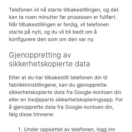
Telefonen vil nå starte tilbakestillingen, og det
kan ta noen minutter før prosessen er fullført.
Når tilbakestillingen er ferdig, vil telefonen
starte på nytt, og du vil bli bedt om å
konfigurere den som om den var ny.
Gjenoppretting av
sikkerhetskopierte data
Etter at du har tilbakestilt telefonen din til
fabrikkinnstillingene, kan du gjenopprette
sikkerhetskopierte data fra Google-kontoen din
eller en tredjeparts sikkerhetskopieringsapp. For
å gjenopprette data fra Google-kontoen din,
følg disse trinnene:
Under oppsettet av telefonen, logg inn