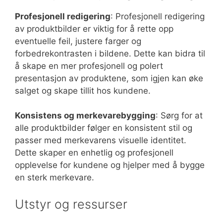
Profesjonell redigering
: Profesjonell redigering
av produktbilder er viktig for å rette opp
eventuelle feil, justere farger og
forbedrekontrasten i bildene. Dette kan bidra til
å skape en mer profesjonell og polert
presentasjon av produktene, som igjen kan øke
salget og skape tillit hos kundene.
Konsistens og merkevarebygging
: Sørg for at
alle produktbilder følger en konsistent stil og
passer med merkevarens visuelle identitet.
Dette skaper en enhetlig og profesjonell
opplevelse for kundene og hjelper med å bygge
en sterk merkevare.
Utstyr og ressurser