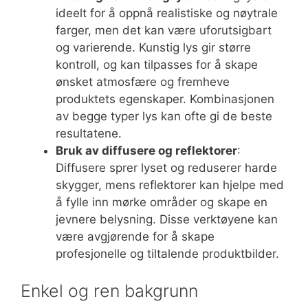
ideelt for å oppnå realistiske og nøytrale
farger, men det kan være uforutsigbart
og varierende. Kunstig lys gir større
kontroll, og kan tilpasses for å skape
ønsket atmosfære og fremheve
produktets egenskaper. Kombinasjonen
av begge typer lys kan ofte gi de beste
resultatene.
Bruk av diffusere og reflektorer
:
Diffusere sprer lyset og reduserer harde
skygger, mens reflektorer kan hjelpe med
å fylle inn mørke områder og skape en
jevnere belysning. Disse verktøyene kan
være avgjørende for å skape
profesjonelle og tiltalende produktbilder.
Enkel og ren bakgrunn