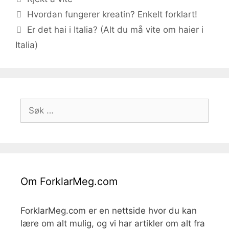
Hvordan fungerer kreatin? Enkelt forklart!
Er det hai i Italia? (Alt du må vite om haier i
Italia)
Søk
etter:
Om ForklarMeg.com
ForklarMeg.com er en nettside hvor du kan
lære om alt mulig, og vi har artikler om alt fra