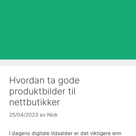
Hvordan ta gode
produktbilder til
nettbutikker
25/04/2023
av
Nick
I dagens digitale tidsalder er det viktigere enn