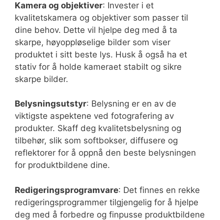
Kamera og objektiver
: Invester i et
kvalitetskamera og objektiver som passer til
dine behov. Dette vil hjelpe deg med å ta
skarpe, høyoppløselige bilder som viser
produktet i sitt beste lys. Husk å også ha et
stativ for å holde kameraet stabilt og sikre
skarpe bilder.
Belysningsutstyr
: Belysning er en av de
viktigste aspektene ved fotografering av
produkter. Skaff deg kvalitetsbelysning og
tilbehør, slik som softbokser, diffusere og
reflektorer for å oppnå den beste belysningen
for produktbildene dine.
Redigeringsprogramvare
: Det finnes en rekke
redigeringsprogrammer tilgjengelig for å hjelpe
deg med å forbedre og finpusse produktbildene