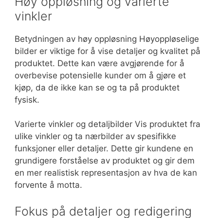
Høy oppløsning og varierte
vinkler
Betydningen av høy oppløsning Høyoppløselige
bilder er viktige for å vise detaljer og kvalitet på
produktet. Dette kan være avgjørende for å
overbevise potensielle kunder om å gjøre et
kjøp, da de ikke kan se og ta på produktet
fysisk.
Varierte vinkler og detaljbilder Vis produktet fra
ulike vinkler og ta nærbilder av spesifikke
funksjoner eller detaljer. Dette gir kundene en
grundigere forståelse av produktet og gir dem
en mer realistisk representasjon av hva de kan
forvente å motta.
Fokus på detaljer og redigering