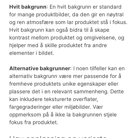
Hvit bakgrunn
: En hvit bakgrunn er standard
for mange produktbilder, da den gir en nøytral
og ren atmosfære som lar produktet stå i fokus.
Hvit bakgrunn kan også bidra til å skape
kontrast mellom produktet og omgivelsene, og
hjelper med å skille produktet fra andre
elementer i bildet.
Alternative bakgrunner
: I noen tilfeller kan en
alternativ bakgrunn være mer passende for å
fremheve produktets unike egenskaper eller
plassere det i en relevant sammenheng. Dette
kan inkludere teksturerte overflater,
fargegraderinger eller miljøbilder. Vær
oppmerksom på å ikke la bakgrunnen stjele
fokus fra produktet.