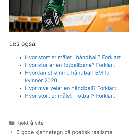
Les også:
Hvor stort er målet i håndball? Forklart
Hvor stor er en fotballbane? Forklart
Hvordan strømme håndball-EM for
kvinner 2020
Hvor mye veier en håndball? Forklart
Hvor stort er målet i fotball? Forklart
Kategorier
Kjekt å vite
6 gode kjennetegn på poetisk realisme