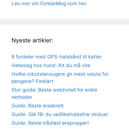
Les mer om ForklarMeg.com her
.
Nyeste artikler:
8 fordeler med GPS-halsbånd til katter
Heteslag hos hund: Alt du må vite
Hvilke robotstøvsugere gir mest valuta for
pengene? Forklart
Stor guide: Beste webhotell for enkle
nettsider
Guide: Beste lesebrett
Guide: Slik får du vedlikeholdsfrie vinduer
Guide: Beste trådløst ørepropper!