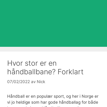
Hvor stor er en
håndballbane? Forklart
07/02/2022
av
Nick
Håndball er en populær sport, og her i Norge er
vi jo heldige som har gode håndballag for både