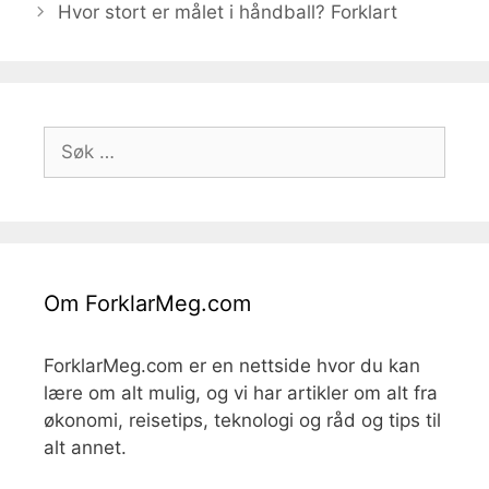
Hvor stort er målet i håndball? Forklart
Søk
etter:
Om ForklarMeg.com
ForklarMeg.com er en nettside hvor du kan
lære om alt mulig, og vi har artikler om alt fra
økonomi, reisetips, teknologi og råd og tips til
alt annet.