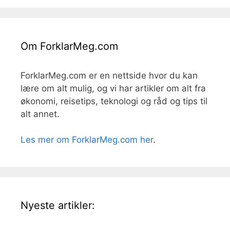
Om ForklarMeg.com
ForklarMeg.com er en nettside hvor du kan
lære om alt mulig, og vi har artikler om alt fra
økonomi, reisetips, teknologi og råd og tips til
alt annet.
Les mer om ForklarMeg.com her
.
Nyeste artikler: