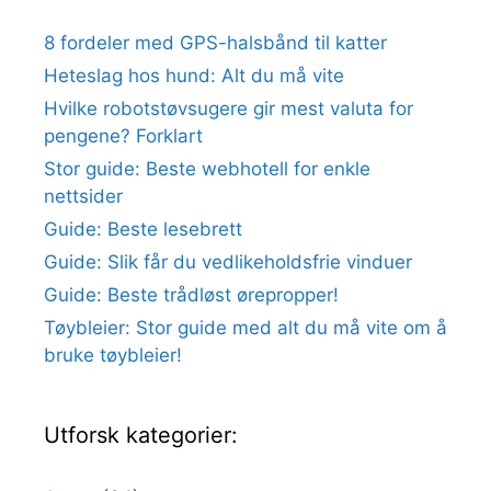
8 fordeler med GPS-halsbånd til katter
Heteslag hos hund: Alt du må vite
Hvilke robotstøvsugere gir mest valuta for
pengene? Forklart
Stor guide: Beste webhotell for enkle
nettsider
Guide: Beste lesebrett
Guide: Slik får du vedlikeholdsfrie vinduer
Guide: Beste trådløst ørepropper!
Tøybleier: Stor guide med alt du må vite om å
bruke tøybleier!
Utforsk kategorier: