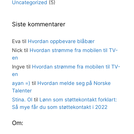
Uncategorized
(5)
Siste kommentarer
Eva
til
Hvordan oppbevare blåbær
Nick
til
Hvordan strømme fra mobilen til TV-
en
Ingve
til
Hvordan strømme fra mobilen til TV-
en
ayan =)
til
Hvordan melde seg på Norske
Talenter
Stina. Ol
til
Lønn som støttekontakt forklart:
Så mye får du som støttekontakt i 2022
Om: