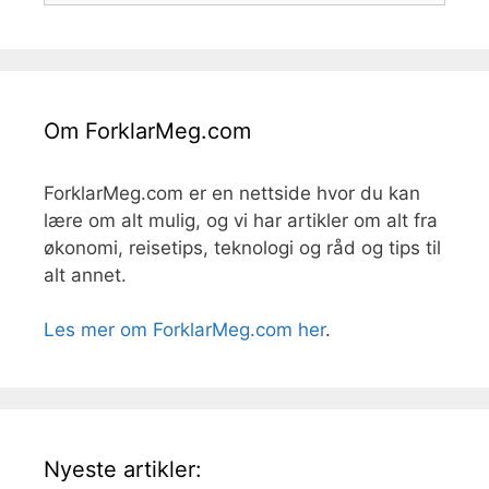
Om ForklarMeg.com
ForklarMeg.com er en nettside hvor du kan
lære om alt mulig, og vi har artikler om alt fra
økonomi, reisetips, teknologi og råd og tips til
alt annet.
Les mer om ForklarMeg.com her
.
Nyeste artikler: