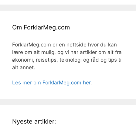
Om ForklarMeg.com
ForklarMeg.com er en nettside hvor du kan
lære om alt mulig, og vi har artikler om alt fra
økonomi, reisetips, teknologi og råd og tips til
alt annet.
Les mer om ForklarMeg.com her
.
Nyeste artikler: