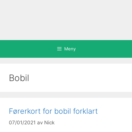
Meny
Bobil
Førerkort for bobil forklart
07/01/2021
av
Nick