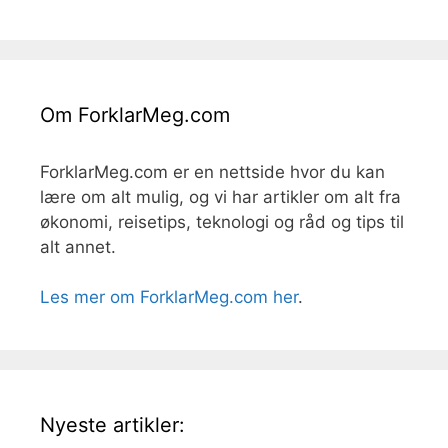
Om ForklarMeg.com
ForklarMeg.com er en nettside hvor du kan
lære om alt mulig, og vi har artikler om alt fra
økonomi, reisetips, teknologi og råd og tips til
alt annet.
Les mer om ForklarMeg.com her
.
Nyeste artikler: