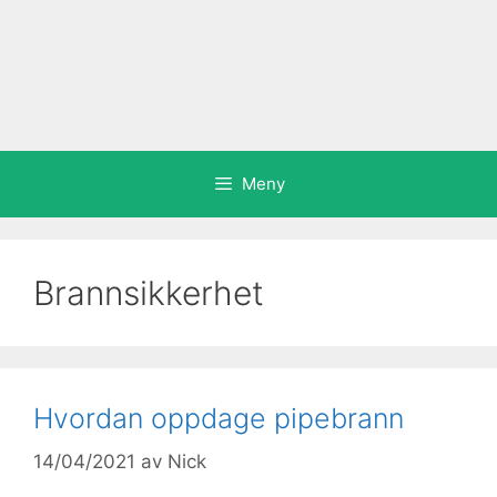
Meny
Brannsikkerhet
Hvordan oppdage pipebrann
14/04/2021
av
Nick