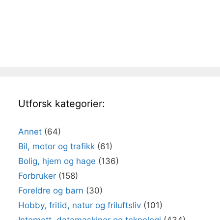
Utforsk kategorier:
Annet
(64)
Bil, motor og trafikk
(61)
Bolig, hjem og hage
(136)
Forbruker
(158)
Foreldre og barn
(30)
Hobby, fritid, natur og friluftsliv
(101)