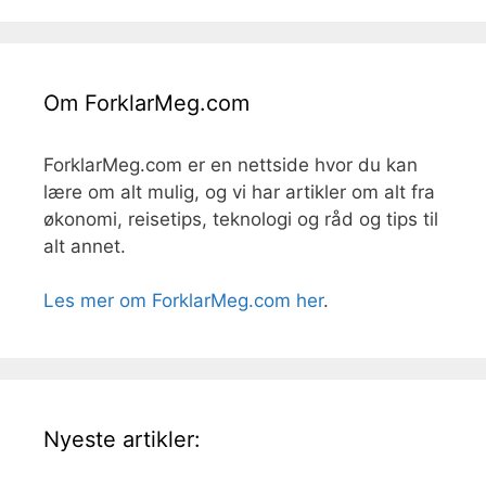
Om ForklarMeg.com
ForklarMeg.com er en nettside hvor du kan
lære om alt mulig, og vi har artikler om alt fra
økonomi, reisetips, teknologi og råd og tips til
alt annet.
Les mer om ForklarMeg.com her
.
Nyeste artikler: