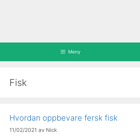
Meny
Fisk
Hvordan oppbevare fersk fisk
11/02/2021
av
Nick