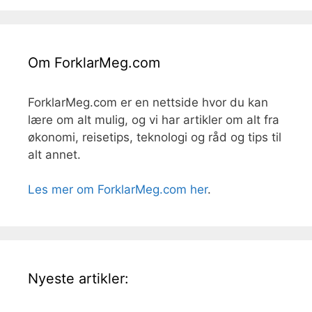
Om ForklarMeg.com
ForklarMeg.com er en nettside hvor du kan
lære om alt mulig, og vi har artikler om alt fra
økonomi, reisetips, teknologi og råd og tips til
alt annet.
Les mer om ForklarMeg.com her
.
Nyeste artikler: