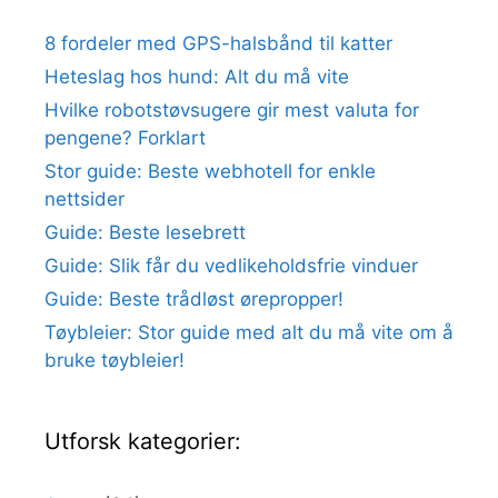
8 fordeler med GPS-halsbånd til katter
Heteslag hos hund: Alt du må vite
Hvilke robotstøvsugere gir mest valuta for
pengene? Forklart
Stor guide: Beste webhotell for enkle
nettsider
Guide: Beste lesebrett
Guide: Slik får du vedlikeholdsfrie vinduer
Guide: Beste trådløst ørepropper!
Tøybleier: Stor guide med alt du må vite om å
bruke tøybleier!
Utforsk kategorier: