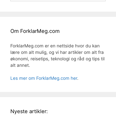
Om ForklarMeg.com
ForklarMeg.com er en nettside hvor du kan
lære om alt mulig, og vi har artikler om alt fra
økonomi, reisetips, teknologi og råd og tips til
alt annet.
Les mer om ForklarMeg.com her
.
Nyeste artikler: