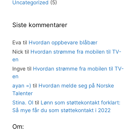
Uncategorized
(5)
Siste kommentarer
Eva
til
Hvordan oppbevare blåbær
Nick
til
Hvordan strømme fra mobilen til TV-
en
Ingve
til
Hvordan strømme fra mobilen til TV-
en
ayan =)
til
Hvordan melde seg på Norske
Talenter
Stina. Ol
til
Lønn som støttekontakt forklart:
Så mye får du som støttekontakt i 2022
Om: