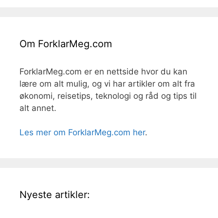
Om ForklarMeg.com
ForklarMeg.com er en nettside hvor du kan
lære om alt mulig, og vi har artikler om alt fra
økonomi, reisetips, teknologi og råd og tips til
alt annet.
Les mer om ForklarMeg.com her
.
Nyeste artikler: