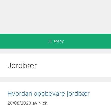
Meny
Jordbær
Hvordan oppbevare jordbær
20/08/2020
av
Nick