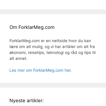
Om ForklarMeg.com
ForklarMeg.com er en nettside hvor du kan
lære om alt mulig, og vi har artikler om alt fra
økonomi, reisetips, teknologi og råd og tips til
alt annet.
Les mer om ForklarMeg.com her
.
Nyeste artikler: