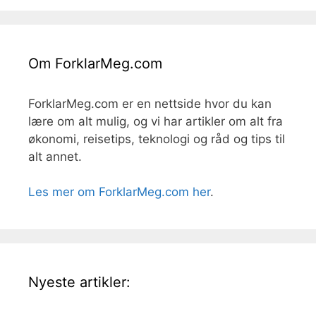
Om ForklarMeg.com
ForklarMeg.com er en nettside hvor du kan
lære om alt mulig, og vi har artikler om alt fra
økonomi, reisetips, teknologi og råd og tips til
alt annet.
Les mer om ForklarMeg.com her
.
Nyeste artikler: