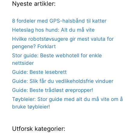
Nyeste artikler:
8 fordeler med GPS-halsbånd til katter
Heteslag hos hund: Alt du må vite
Hvilke robotstøvsugere gir mest valuta for
pengene? Forklart
Stor guide: Beste webhotell for enkle
nettsider
Guide: Beste lesebrett
Guide: Slik får du vedlikeholdsfrie vinduer
Guide: Beste trådløst ørepropper!
Tøybleier: Stor guide med alt du må vite om å
bruke tøybleier!
Utforsk kategorier: