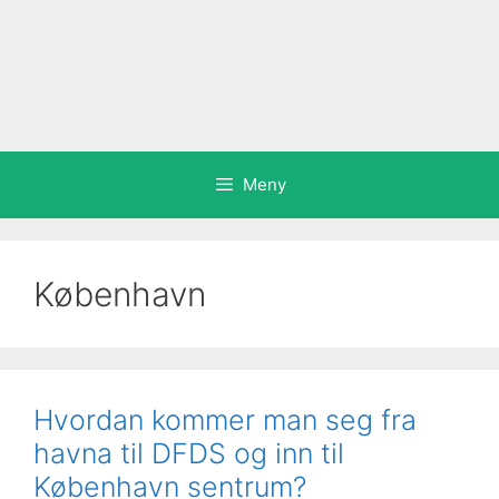
Meny
København
Hvordan kommer man seg fra
havna til DFDS og inn til
København sentrum?