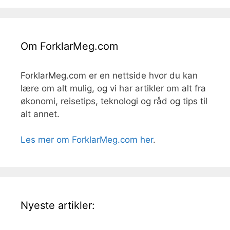
Om ForklarMeg.com
ForklarMeg.com er en nettside hvor du kan
lære om alt mulig, og vi har artikler om alt fra
økonomi, reisetips, teknologi og råd og tips til
alt annet.
Les mer om ForklarMeg.com her
.
Nyeste artikler: