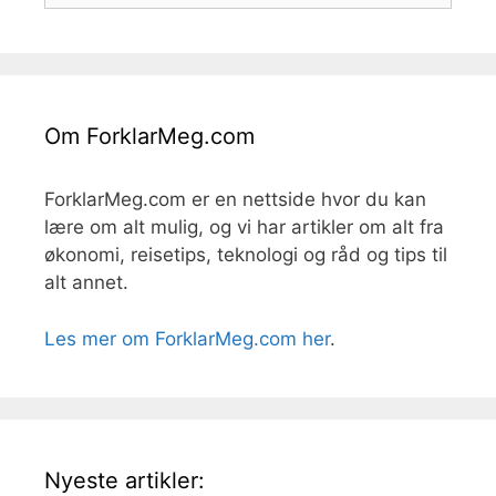
Om ForklarMeg.com
ForklarMeg.com er en nettside hvor du kan
lære om alt mulig, og vi har artikler om alt fra
økonomi, reisetips, teknologi og råd og tips til
alt annet.
Les mer om ForklarMeg.com her
.
Nyeste artikler: