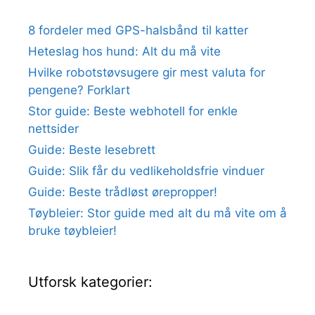
8 fordeler med GPS-halsbånd til katter
Heteslag hos hund: Alt du må vite
Hvilke robotstøvsugere gir mest valuta for
pengene? Forklart
Stor guide: Beste webhotell for enkle
nettsider
Guide: Beste lesebrett
Guide: Slik får du vedlikeholdsfrie vinduer
Guide: Beste trådløst ørepropper!
Tøybleier: Stor guide med alt du må vite om å
bruke tøybleier!
Utforsk kategorier: