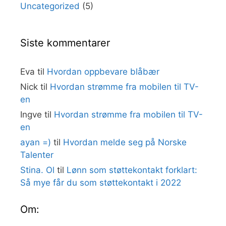
Uncategorized
(5)
Siste kommentarer
Eva
til
Hvordan oppbevare blåbær
Nick
til
Hvordan strømme fra mobilen til TV-
en
Ingve
til
Hvordan strømme fra mobilen til TV-
en
ayan =)
til
Hvordan melde seg på Norske
Talenter
Stina. Ol
til
Lønn som støttekontakt forklart:
Så mye får du som støttekontakt i 2022
Om: