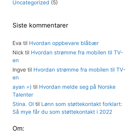
Uncategorized
(5)
Siste kommentarer
Eva
til
Hvordan oppbevare blåbær
Nick
til
Hvordan strømme fra mobilen til TV-
en
Ingve
til
Hvordan strømme fra mobilen til TV-
en
ayan =)
til
Hvordan melde seg på Norske
Talenter
Stina. Ol
til
Lønn som støttekontakt forklart:
Så mye får du som støttekontakt i 2022
Om: