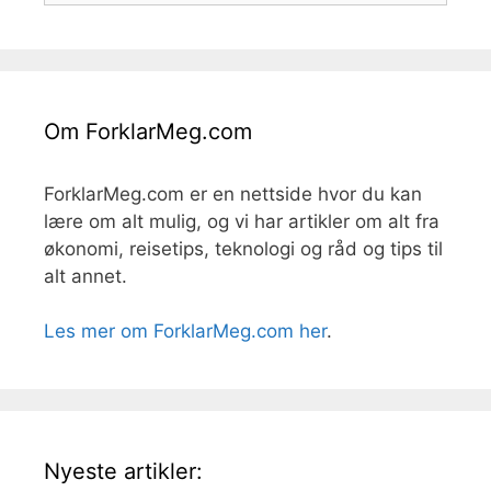
Om ForklarMeg.com
ForklarMeg.com er en nettside hvor du kan
lære om alt mulig, og vi har artikler om alt fra
økonomi, reisetips, teknologi og råd og tips til
alt annet.
Les mer om ForklarMeg.com her
.
Nyeste artikler: