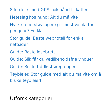
8 fordeler med GPS-halsbånd til katter
Heteslag hos hund: Alt du må vite
Hvilke robotstøvsugere gir mest valuta for
pengene? Forklart
Stor guide: Beste webhotell for enkle
nettsider
Guide: Beste lesebrett
Guide: Slik får du vedlikeholdsfrie vinduer
Guide: Beste trådløst ørepropper!
Tøybleier: Stor guide med alt du må vite om å
bruke tøybleier!
Utforsk kategorier: