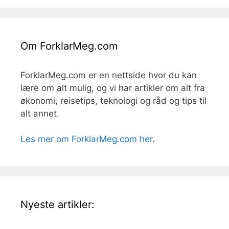
Om ForklarMeg.com
ForklarMeg.com er en nettside hvor du kan
lære om alt mulig, og vi har artikler om alt fra
økonomi, reisetips, teknologi og råd og tips til
alt annet.
Les mer om ForklarMeg.com her
.
Nyeste artikler: