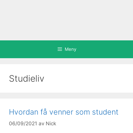
Meny
Studieliv
Hvordan få venner som student
06/09/2021
av
Nick