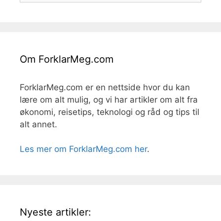
Om ForklarMeg.com
ForklarMeg.com er en nettside hvor du kan
lære om alt mulig, og vi har artikler om alt fra
økonomi, reisetips, teknologi og råd og tips til
alt annet.
Les mer om ForklarMeg.com her
.
Nyeste artikler: