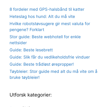
8 fordeler med GPS-halsbånd til katter
Heteslag hos hund: Alt du må vite
Hvilke robotstøvsugere gir mest valuta for
pengene? Forklart
Stor guide: Beste webhotell for enkle
nettsider
Guide: Beste lesebrett
Guide: Slik får du vedlikeholdsfrie vinduer
Guide: Beste trådløst ørepropper!
Tøybleier: Stor guide med alt du må vite om å
bruke tøybleier!
Utforsk kategorier: