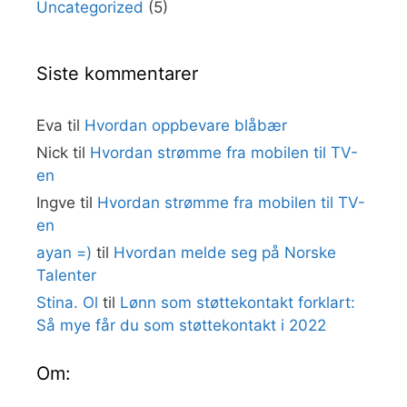
Uncategorized
(5)
Siste kommentarer
Eva
til
Hvordan oppbevare blåbær
Nick
til
Hvordan strømme fra mobilen til TV-
en
Ingve
til
Hvordan strømme fra mobilen til TV-
en
ayan =)
til
Hvordan melde seg på Norske
Talenter
Stina. Ol
til
Lønn som støttekontakt forklart:
Så mye får du som støttekontakt i 2022
Om: