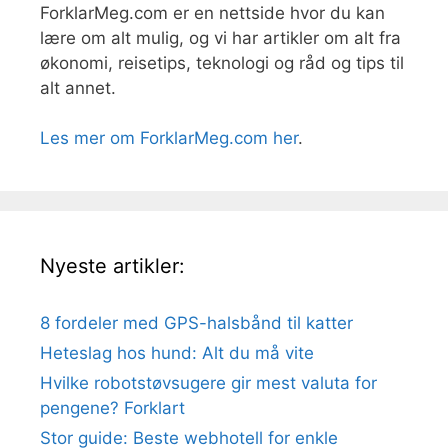
ForklarMeg.com er en nettside hvor du kan
lære om alt mulig, og vi har artikler om alt fra
økonomi, reisetips, teknologi og råd og tips til
alt annet.
Les mer om ForklarMeg.com her
.
Nyeste artikler:
8 fordeler med GPS-halsbånd til katter
Heteslag hos hund: Alt du må vite
Hvilke robotstøvsugere gir mest valuta for
pengene? Forklart
Stor guide: Beste webhotell for enkle