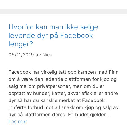
Hvorfor kan man ikke selge
levende dyr på Facebook
lenger?
06/11/2019
av
Nick
Facebook har virkelig tatt opp kampen med Finn
om å være den ledende plattformen for kjøp og
salg mellom privatpersoner, men om du er
opptatt av hunder, katter, akvariefisk eller andre
dyr så har du kanskje merket at Facebook
innførte forbud mot all snakk om kjøp og salg av
dyr på plattformen deres. Forbudet gjelder …
Les mer