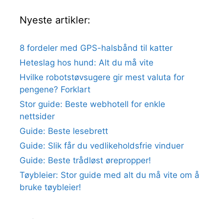
Nyeste artikler:
8 fordeler med GPS-halsbånd til katter
Heteslag hos hund: Alt du må vite
Hvilke robotstøvsugere gir mest valuta for
pengene? Forklart
Stor guide: Beste webhotell for enkle
nettsider
Guide: Beste lesebrett
Guide: Slik får du vedlikeholdsfrie vinduer
Guide: Beste trådløst ørepropper!
Tøybleier: Stor guide med alt du må vite om å
bruke tøybleier!