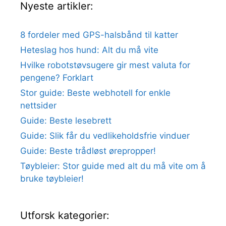
Nyeste artikler:
8 fordeler med GPS-halsbånd til katter
Heteslag hos hund: Alt du må vite
Hvilke robotstøvsugere gir mest valuta for
pengene? Forklart
Stor guide: Beste webhotell for enkle
nettsider
Guide: Beste lesebrett
Guide: Slik får du vedlikeholdsfrie vinduer
Guide: Beste trådløst ørepropper!
Tøybleier: Stor guide med alt du må vite om å
bruke tøybleier!
Utforsk kategorier: