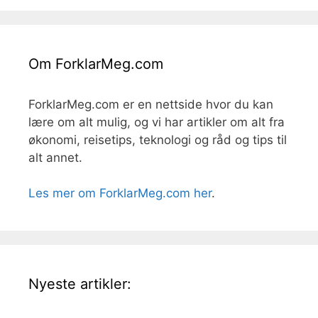
Om ForklarMeg.com
ForklarMeg.com er en nettside hvor du kan
lære om alt mulig, og vi har artikler om alt fra
økonomi, reisetips, teknologi og råd og tips til
alt annet.
Les mer om ForklarMeg.com her
.
Nyeste artikler: