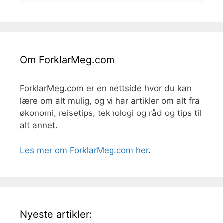
Om ForklarMeg.com
ForklarMeg.com er en nettside hvor du kan
lære om alt mulig, og vi har artikler om alt fra
økonomi, reisetips, teknologi og råd og tips til
alt annet.
Les mer om ForklarMeg.com her
.
Nyeste artikler: