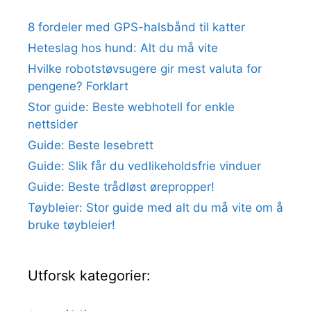
8 fordeler med GPS-halsbånd til katter
Heteslag hos hund: Alt du må vite
Hvilke robotstøvsugere gir mest valuta for
pengene? Forklart
Stor guide: Beste webhotell for enkle
nettsider
Guide: Beste lesebrett
Guide: Slik får du vedlikeholdsfrie vinduer
Guide: Beste trådløst ørepropper!
Tøybleier: Stor guide med alt du må vite om å
bruke tøybleier!
Utforsk kategorier: