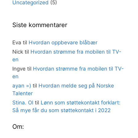
Uncategorized
(5)
Siste kommentarer
Eva
til
Hvordan oppbevare blåbær
Nick
til
Hvordan strømme fra mobilen til TV-
en
Ingve
til
Hvordan strømme fra mobilen til TV-
en
ayan =)
til
Hvordan melde seg på Norske
Talenter
Stina. Ol
til
Lønn som støttekontakt forklart:
Så mye får du som støttekontakt i 2022
Om: