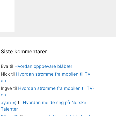
Siste kommentarer
Eva
til
Hvordan oppbevare blåbær
Nick
til
Hvordan strømme fra mobilen til TV-
en
Ingve
til
Hvordan strømme fra mobilen til TV-
en
ayan =)
til
Hvordan melde seg på Norske
Talenter