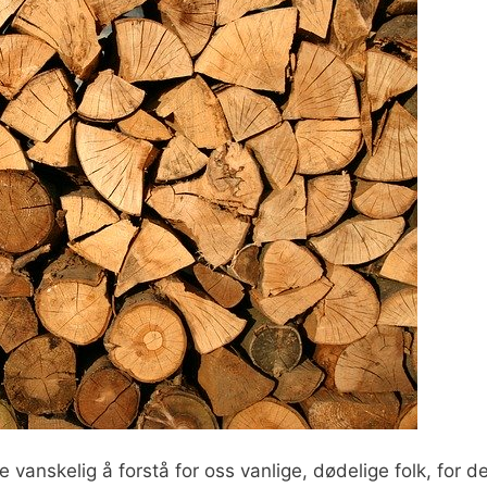
vanskelig å forstå for oss vanlige, dødelige folk, for d