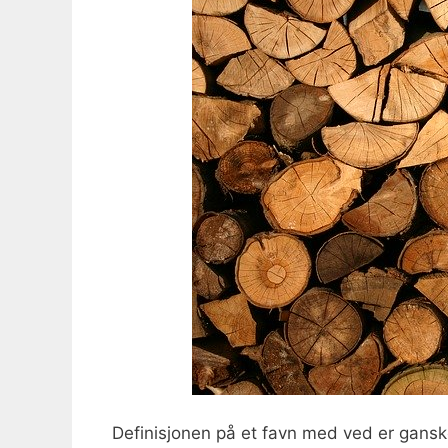
Definisjonen på et favn med ved er ganske 