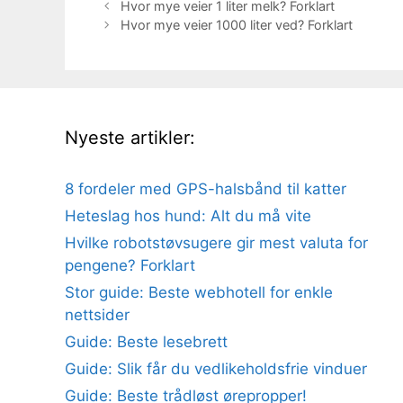
Hvor mye veier 1 liter melk? Forklart
Hvor mye veier 1000 liter ved? Forklart
Nyeste artikler:
8 fordeler med GPS-halsbånd til katter
Heteslag hos hund: Alt du må vite
Hvilke robotstøvsugere gir mest valuta for
pengene? Forklart
Stor guide: Beste webhotell for enkle
nettsider
Guide: Beste lesebrett
Guide: Slik får du vedlikeholdsfrie vinduer
Guide: Beste trådløst ørepropper!