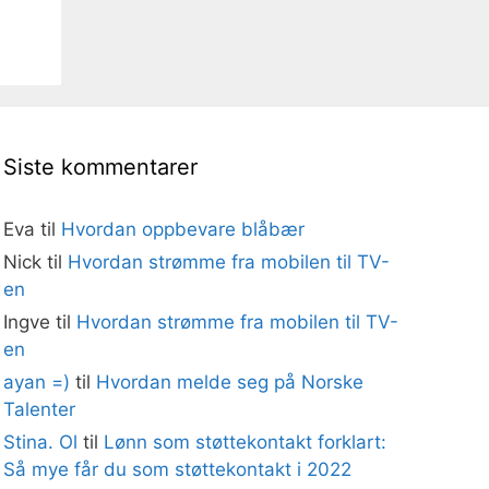
Siste kommentarer
Eva
til
Hvordan oppbevare blåbær
Nick
til
Hvordan strømme fra mobilen til TV-
en
Ingve
til
Hvordan strømme fra mobilen til TV-
en
ayan =)
til
Hvordan melde seg på Norske
Talenter
Stina. Ol
til
Lønn som støttekontakt forklart:
Så mye får du som støttekontakt i 2022