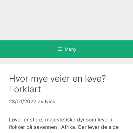
Meny
Hvor mye veier en løve?
Forklart
28/01/2022
av
Nick
Løver er store, majestetiske dyr som lever i
flokker på savannen i Afrika. Der lever de side