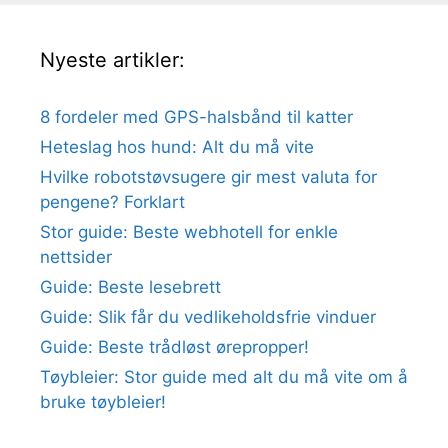
Nyeste artikler:
8 fordeler med GPS-halsbånd til katter
Heteslag hos hund: Alt du må vite
Hvilke robotstøvsugere gir mest valuta for
pengene? Forklart
Stor guide: Beste webhotell for enkle
nettsider
Guide: Beste lesebrett
Guide: Slik får du vedlikeholdsfrie vinduer
Guide: Beste trådløst ørepropper!
Tøybleier: Stor guide med alt du må vite om å
bruke tøybleier!