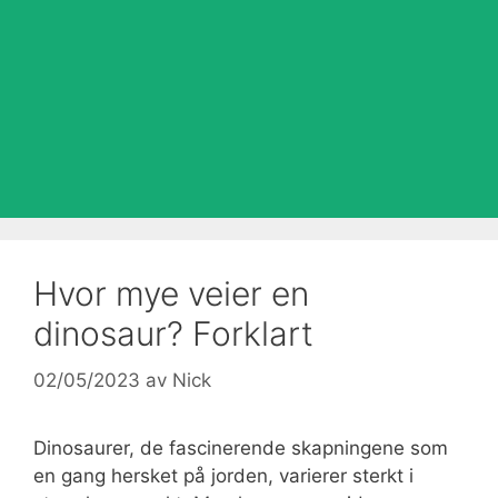
Hvor mye veier en
dinosaur? Forklart
02/05/2023
av
Nick
Dinosaurer, de fascinerende skapningene som
en gang hersket på jorden, varierer sterkt i