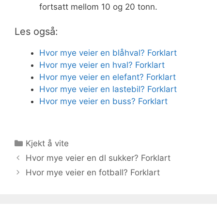
fortsatt mellom 10 og 20 tonn.
Les også:
Hvor mye veier en blåhval? Forklart
Hvor mye veier en hval? Forklart
Hvor mye veier en elefant? Forklart
Hvor mye veier en lastebil? Forklart
Hvor mye veier en buss? Forklart
Kategorier
Kjekt å vite
Hvor mye veier en dl sukker? Forklart
Hvor mye veier en fotball? Forklart