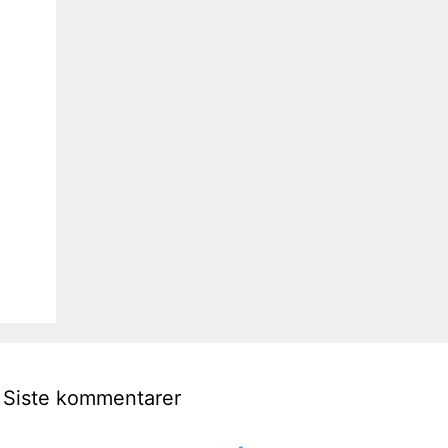
Siste kommentarer