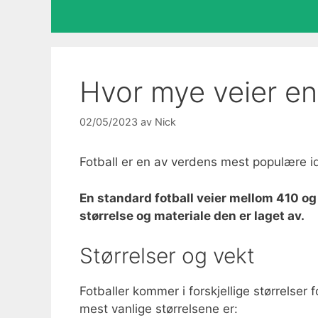
Hvor mye veier en 
02/05/2023
av
Nick
Fotball er en av verdens mest populære id
En standard fotball veier mellom 410 og
størrelse og materiale den er laget av.
Størrelser og vekt
Fotballer kommer i forskjellige størrelser f
mest vanlige størrelsene er: