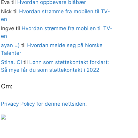
Eva
til
Hvordan oppbevare blåbær
Nick
til
Hvordan strømme fra mobilen til TV-
en
Ingve
til
Hvordan strømme fra mobilen til TV-
en
ayan =)
til
Hvordan melde seg på Norske
Talenter
Stina. Ol
til
Lønn som støttekontakt forklart:
Så mye får du som støttekontakt i 2022
Om:
Privacy Policy for denne nettsiden
.