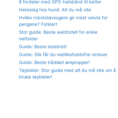
8 fordeler med GPS-halsbånd til katter
Heteslag hos hund: Alt du må vite
Hvilke robotstøvsugere gir mest valuta for
pengene? Forklart
Stor guide: Beste webhotell for enkle
nettsider
Guide: Beste lesebrett
Guide: Slik får du vedlikeholdsfrie vinduer
Guide: Beste trådløst ørepropper!
Tøybleier: Stor guide med alt du må vite om å
bruke tøybleier!