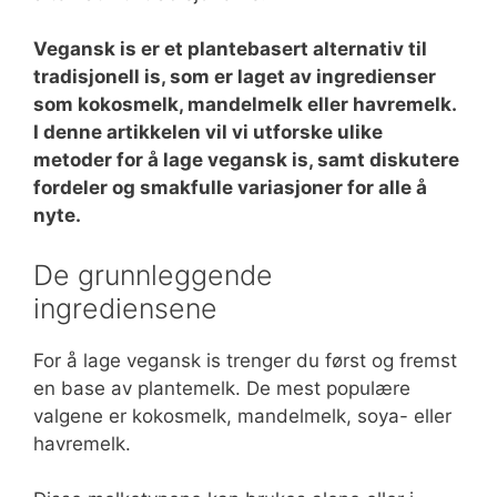
Vegansk is er et plantebasert alternativ til
tradisjonell is, som er laget av ingredienser
som kokosmelk, mandelmelk eller havremelk.
I denne artikkelen vil vi utforske ulike
metoder for å lage vegansk is, samt diskutere
fordeler og smakfulle variasjoner for alle å
nyte.
De grunnleggende
ingrediensene
For å lage vegansk is trenger du først og fremst
en base av plantemelk. De mest populære
valgene er kokosmelk, mandelmelk, soya- eller
havremelk.