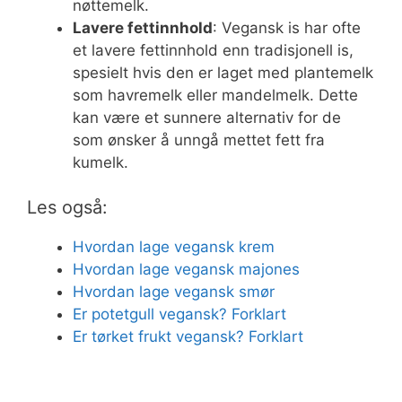
nøttemelk.
Lavere fettinnhold
: Vegansk is har ofte
et lavere fettinnhold enn tradisjonell is,
spesielt hvis den er laget med plantemelk
som havremelk eller mandelmelk. Dette
kan være et sunnere alternativ for de
som ønsker å unngå mettet fett fra
kumelk.
Les også:
Hvordan lage vegansk krem
Hvordan lage vegansk majones
Hvordan lage vegansk smør
Er potetgull vegansk? Forklart
Er tørket frukt vegansk? Forklart