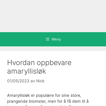
Meny
Hvordan oppbevare
amaryllisløk
01/05/2023
av
Nick
Amaryllisløk er populære for sine store,
prangende blomster, men for å få dem til å