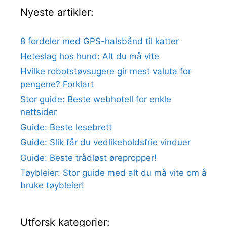
Nyeste artikler:
8 fordeler med GPS-halsbånd til katter
Heteslag hos hund: Alt du må vite
Hvilke robotstøvsugere gir mest valuta for
pengene? Forklart
Stor guide: Beste webhotell for enkle
nettsider
Guide: Beste lesebrett
Guide: Slik får du vedlikeholdsfrie vinduer
Guide: Beste trådløst ørepropper!
Tøybleier: Stor guide med alt du må vite om å
bruke tøybleier!
Utforsk kategorier: