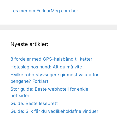
Les mer om ForklarMeg.com her
.
Nyeste artikler:
8 fordeler med GPS-halsbånd til katter
Heteslag hos hund: Alt du må vite
Hvilke robotstøvsugere gir mest valuta for
pengene? Forklart
Stor guide: Beste webhotell for enkle
nettsider
Guide: Beste lesebrett
Guide: Slik får du vedlikeholdsfrie vinduer