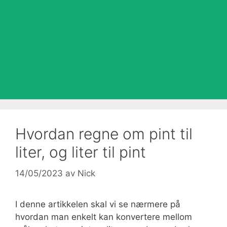
Hvordan regne om pint til
liter, og liter til pint
14/05/2023
av
Nick
I denne artikkelen skal vi se nærmere på
hvordan man enkelt kan konvertere mellom