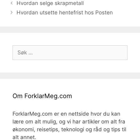
Hvordan selge skrapmetall
Hvordan utsette hentefrist hos Posten
Søk
etter:
Om ForklarMeg.com
ForklarMeg.com er en nettside hvor du kan
lære om alt mulig, og vi har artikler om alt fra
økonomi, reisetips, teknologi og råd og tips til
alt annet.