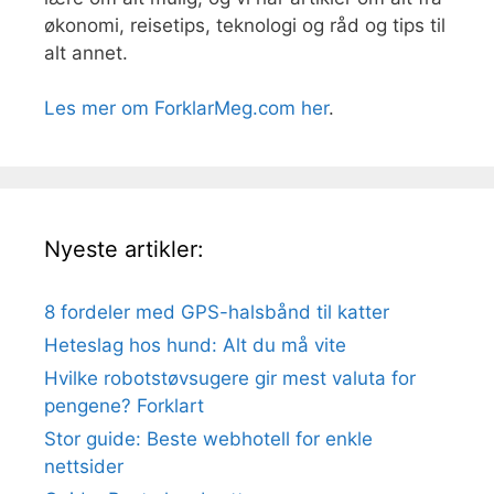
økonomi, reisetips, teknologi og råd og tips til
alt annet.
Les mer om ForklarMeg.com her
.
Nyeste artikler:
8 fordeler med GPS-halsbånd til katter
Heteslag hos hund: Alt du må vite
Hvilke robotstøvsugere gir mest valuta for
pengene? Forklart
Stor guide: Beste webhotell for enkle
nettsider