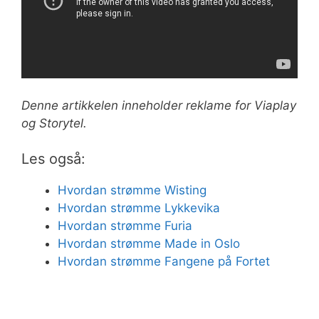
Denne artikkelen inneholder reklame for Viaplay
og Storytel.
Les også:
Hvordan strømme Wisting
Hvordan strømme Lykkevika
Hvordan strømme Furia
Hvordan strømme Made in Oslo
Hvordan strømme Fangene på Fortet