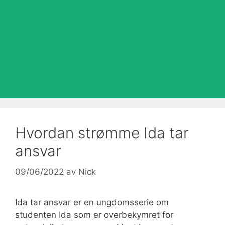
Hvordan strømme Ida tar
ansvar
09/06/2022
av
Nick
Ida tar ansvar er en ungdomsserie om
studenten Ida som er overbekymret for