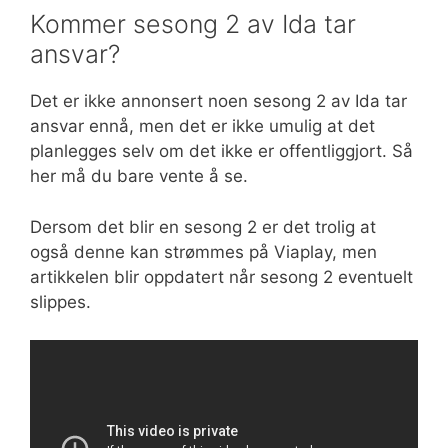
Kommer sesong 2 av Ida tar
ansvar?
Det er ikke annonsert noen sesong 2 av Ida tar
ansvar ennå, men det er ikke umulig at det
planlegges selv om det ikke er offentliggjort. Så
her må du bare vente å se.
Dersom det blir en sesong 2 er det trolig at
også denne kan strømmes på Viaplay, men
artikkelen blir oppdatert når sesong 2 eventuelt
slippes.