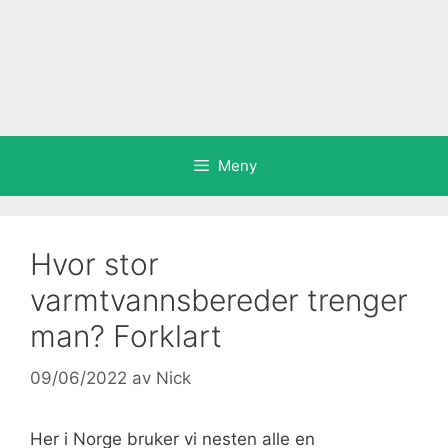
Meny
Hvor stor
varmtvannsbereder trenger
man? Forklart
09/06/2022
av
Nick
Her i Norge bruker vi nesten alle en