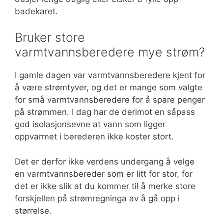
badekaret.
Bruker store
varmtvannsberedere mye strøm?
I gamle dagen var varmtvannsberedere kjent for
å være strømtyver, og det er mange som valgte
for små varmtvannsberedere for å spare penger
på strømmen. I dag har de derimot en såpass
god isolasjonsevne at vann som ligger
oppvarmet i berederen ikke koster stort.
Det er derfor ikke verdens undergang å velge
en varmtvannsbereder som er litt for stor, for
det er ikke slik at du kommer til å merke store
forskjellen på strømregninga av å gå opp i
størrelse.