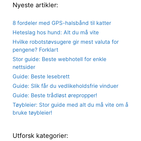
Nyeste artikler:
8 fordeler med GPS-halsbånd til katter
Heteslag hos hund: Alt du må vite
Hvilke robotstøvsugere gir mest valuta for
pengene? Forklart
Stor guide: Beste webhotell for enkle
nettsider
Guide: Beste lesebrett
Guide: Slik får du vedlikeholdsfrie vinduer
Guide: Beste trådløst ørepropper!
Tøybleier: Stor guide med alt du må vite om å
bruke tøybleier!
Utforsk kategorier: