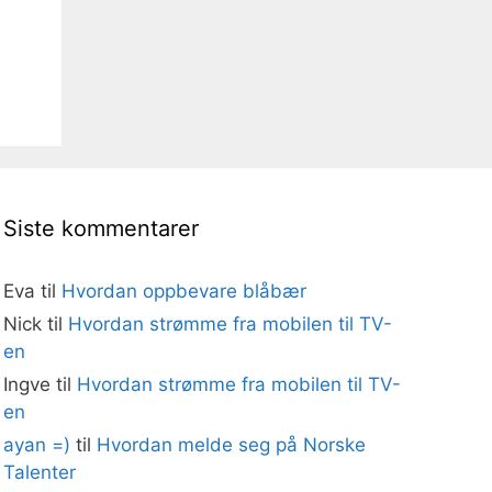
Siste kommentarer
Eva
til
Hvordan oppbevare blåbær
Nick
til
Hvordan strømme fra mobilen til TV-
en
Ingve
til
Hvordan strømme fra mobilen til TV-
en
ayan =)
til
Hvordan melde seg på Norske
Talenter