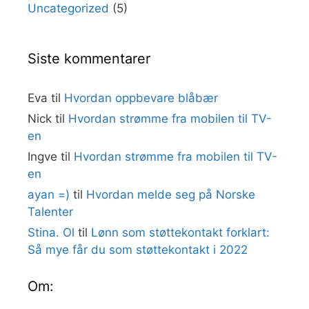
Uncategorized
(5)
Siste kommentarer
Eva
til
Hvordan oppbevare blåbær
Nick
til
Hvordan strømme fra mobilen til TV-
en
Ingve
til
Hvordan strømme fra mobilen til TV-
en
ayan =)
til
Hvordan melde seg på Norske
Talenter
Stina. Ol
til
Lønn som støttekontakt forklart:
Så mye får du som støttekontakt i 2022
Om: