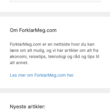
Om ForklarMeg.com
ForklarMeg.com er en nettside hvor du kan
lære om alt mulig, og vi har artikler om alt fra
økonomi, reisetips, teknologi og råd og tips til
alt annet.
Les mer om ForklarMeg.com her
.
Nyeste artikler: