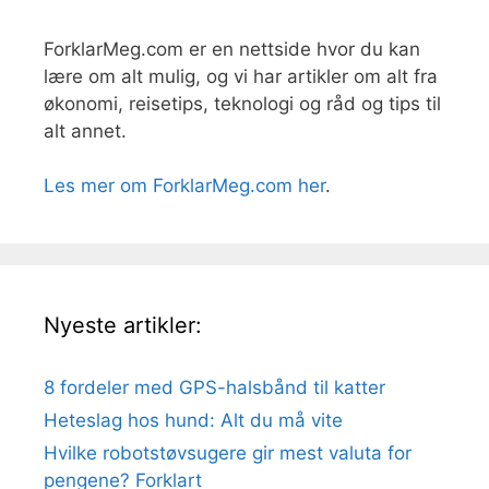
ForklarMeg.com er en nettside hvor du kan
lære om alt mulig, og vi har artikler om alt fra
økonomi, reisetips, teknologi og råd og tips til
alt annet.
Les mer om ForklarMeg.com her
.
Nyeste artikler:
8 fordeler med GPS-halsbånd til katter
Heteslag hos hund: Alt du må vite
Hvilke robotstøvsugere gir mest valuta for
pengene? Forklart