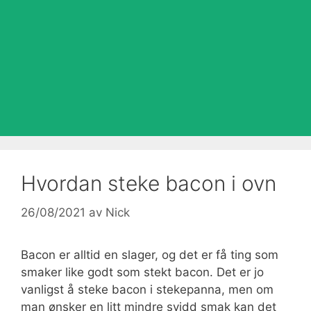
Hvordan steke bacon i ovn
26/08/2021
av
Nick
Bacon er alltid en slager, og det er få ting som
smaker like godt som stekt bacon. Det er jo
vanligst å steke bacon i stekepanna, men om
man ønsker en litt mindre svidd smak kan det