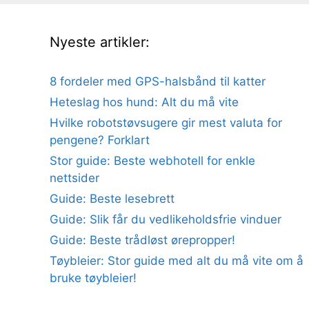
Nyeste artikler:
8 fordeler med GPS-halsbånd til katter
Heteslag hos hund: Alt du må vite
Hvilke robotstøvsugere gir mest valuta for
pengene? Forklart
Stor guide: Beste webhotell for enkle
nettsider
Guide: Beste lesebrett
Guide: Slik får du vedlikeholdsfrie vinduer
Guide: Beste trådløst ørepropper!
Tøybleier: Stor guide med alt du må vite om å
bruke tøybleier!