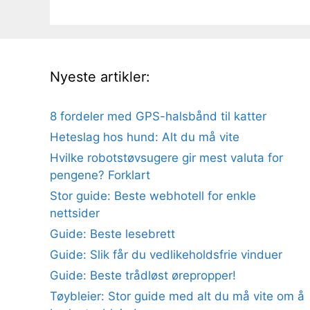
Nyeste artikler:
8 fordeler med GPS-halsbånd til katter
Heteslag hos hund: Alt du må vite
Hvilke robotstøvsugere gir mest valuta for
pengene? Forklart
Stor guide: Beste webhotell for enkle
nettsider
Guide: Beste lesebrett
Guide: Slik får du vedlikeholdsfrie vinduer
Guide: Beste trådløst ørepropper!
Tøybleier: Stor guide med alt du må vite om å