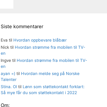
Siste kommentarer
Eva
til
Hvordan oppbevare blåbær
Nick
til
Hvordan strømme fra mobilen til TV-
en
Ingve
til
Hvordan strømme fra mobilen til TV-
en
ayan =)
til
Hvordan melde seg på Norske
Talenter
Stina. Ol
til
Lønn som støttekontakt forklart:
Så mye får du som støttekontakt i 2022
Om: