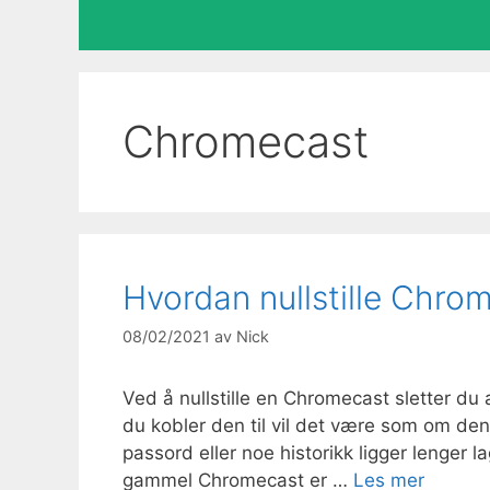
Chromecast
Hvordan nullstille Chro
08/02/2021
av
Nick
Ved å nullstille en Chromecast sletter du 
du kobler den til vil det være som om den
passord eller noe historikk ligger lenger 
gammel Chromecast er …
Les mer