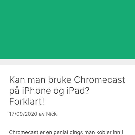
Kan man bruke Chromecast
på iPhone og iPad?
Forklart!
17/09/2020
av
Nick
Chromecast er en genial dings man kobler inn i