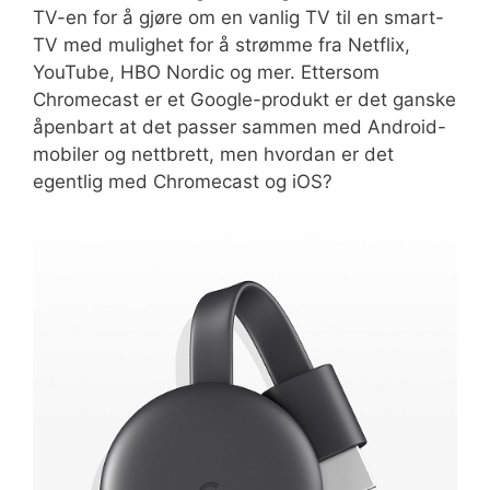
TV-en for å gjøre om en vanlig TV til en smart-
TV med mulighet for å strømme fra Netflix,
YouTube, HBO Nordic og mer. Ettersom
Chromecast er et Google-produkt er det ganske
åpenbart at det passer sammen med Android-
mobiler og nettbrett, men hvordan er det
egentlig med Chromecast og iOS?