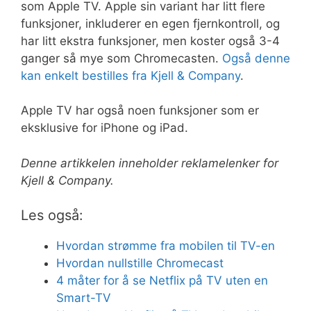
som Apple TV. Apple sin variant har litt flere
funksjoner, inkluderer en egen fjernkontroll, og
har litt ekstra funksjoner, men koster også 3-4
ganger så mye som Chromecasten.
Også denne
kan enkelt bestilles fra Kjell & Company
.
Apple TV har også noen funksjoner som er
eksklusive for iPhone og iPad.
Denne artikkelen inneholder reklamelenker for
Kjell & Company.
Les også:
Hvordan strømme fra mobilen til TV-en
Hvordan nullstille Chromecast
4 måter for å se Netflix på TV uten en
Smart-TV