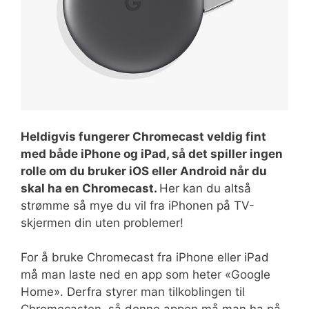
Heldigvis fungerer Chromecast veldig fint
med både iPhone og iPad, så det spiller ingen
rolle om du bruker iOS eller Android når du
skal ha en Chromecast.
Her kan du altså
strømme så mye du vil fra iPhonen på TV-
skjermen din uten problemer!
For å bruke Chromecast fra iPhone eller iPad
må man laste ned en app som heter «Google
Home». Derfra styrer man tilkoblingen til