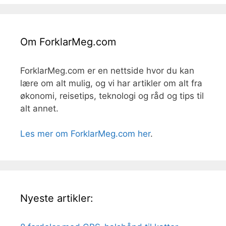
Om ForklarMeg.com
ForklarMeg.com er en nettside hvor du kan
lære om alt mulig, og vi har artikler om alt fra
økonomi, reisetips, teknologi og råd og tips til
alt annet.
Les mer om ForklarMeg.com her
.
Nyeste artikler: