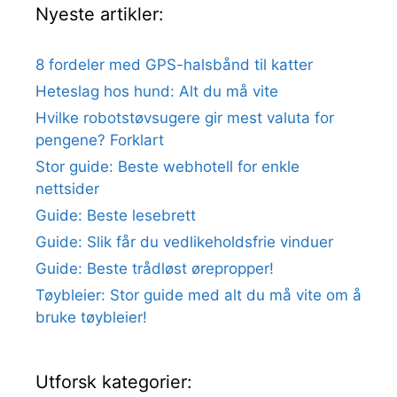
Nyeste artikler:
8 fordeler med GPS-halsbånd til katter
Heteslag hos hund: Alt du må vite
Hvilke robotstøvsugere gir mest valuta for
pengene? Forklart
Stor guide: Beste webhotell for enkle
nettsider
Guide: Beste lesebrett
Guide: Slik får du vedlikeholdsfrie vinduer
Guide: Beste trådløst ørepropper!
Tøybleier: Stor guide med alt du må vite om å
bruke tøybleier!
Utforsk kategorier: