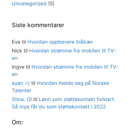
Uncategorized
(5)
Siste kommentarer
Eva
til
Hvordan oppbevare blåbær
Nick
til
Hvordan strømme fra mobilen til TV-
en
Ingve
til
Hvordan strømme fra mobilen til TV-
en
ayan =)
til
Hvordan melde seg på Norske
Talenter
Stina. Ol
til
Lønn som støttekontakt forklart:
Så mye får du som støttekontakt i 2022
Om: