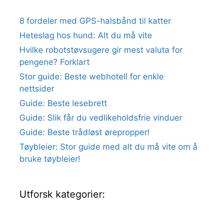
8 fordeler med GPS-halsbånd til katter
Heteslag hos hund: Alt du må vite
Hvilke robotstøvsugere gir mest valuta for
pengene? Forklart
Stor guide: Beste webhotell for enkle
nettsider
Guide: Beste lesebrett
Guide: Slik får du vedlikeholdsfrie vinduer
Guide: Beste trådløst ørepropper!
Tøybleier: Stor guide med alt du må vite om å
bruke tøybleier!
Utforsk kategorier: