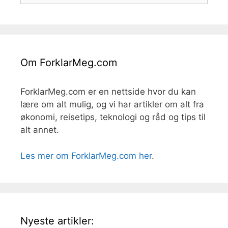
Om ForklarMeg.com
ForklarMeg.com er en nettside hvor du kan
lære om alt mulig, og vi har artikler om alt fra
økonomi, reisetips, teknologi og råd og tips til
alt annet.
Les mer om ForklarMeg.com her
.
Nyeste artikler: